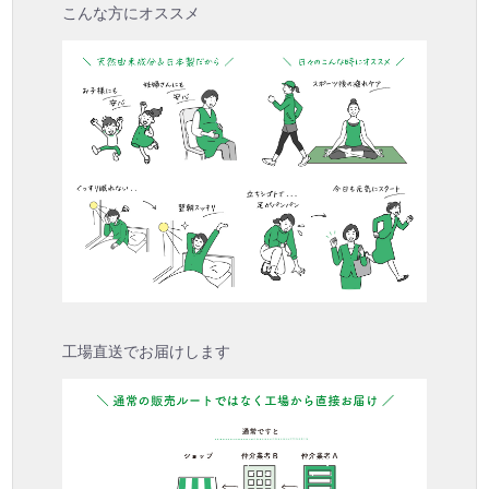
こんな方にオススメ
工場直送でお届けします