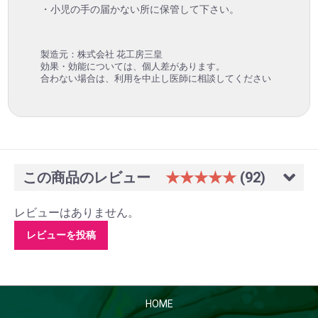
・小児の手の届かない所に保管して下さい。
製造元：株式会社 花工房三皇
効果・効能については、個人差があります。
合わない場合は、利用を中止し医師に相談してください
この商品のレビュー
★★★★★
(92)
レビューはありません。
レビューを投稿
HOME