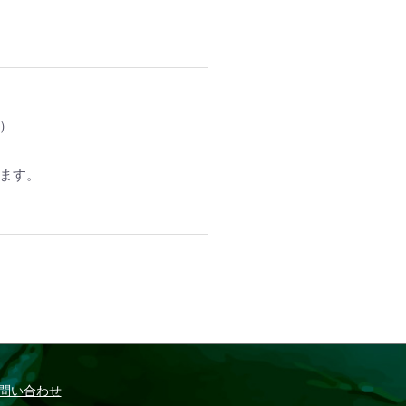
）
ます。
問い合わせ