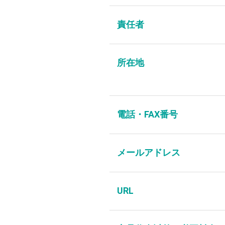
責任者
所在地
電話・FAX番号
メールアドレス
URL