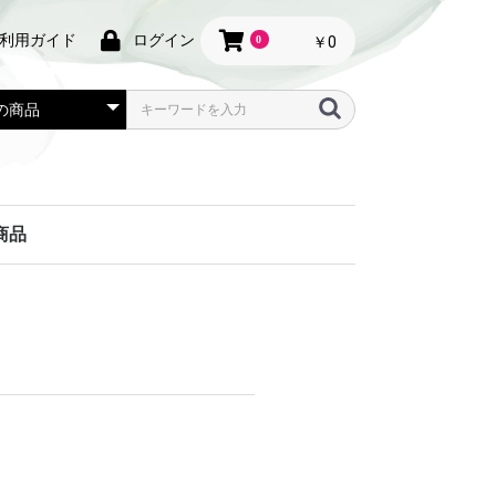
利用ガイド
ログイン
0
￥0
商品