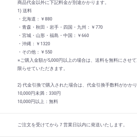
商品代金以外に下記料金が別途かかります。
1) 送料
・北海道：￥880
・青森・秋田・岩手・四国・九州：￥770
・宮城・山形・福島・中国：￥660
・沖縄：￥1320
・その他：￥550
※ご購入金額が5,000円以上の場合は、送料を無料にさせ
限らせていただきます。
2) 代金引換で購入された場合は、代金引換手数料がかか
10,000円未満：330円
10,000円以上：無料
ご注文を受けてから７営業日以内に発送いたします。