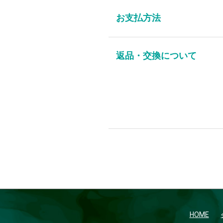
お支払方法
返品・交換について
HOME