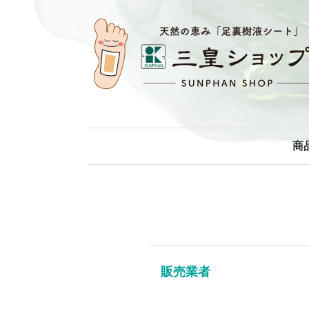
商
販売業者