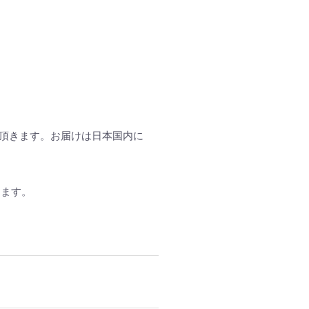
て頂きます。お届けは日本国内に
ります。