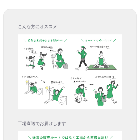
こんな方にオススメ
工場直送でお届けします