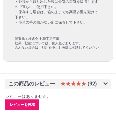
・外袋から取り出した後は外気の湿気を吸収します
ので直ちにご使用下さい。
・保存する場合は、箱のままでも高温多湿を避けて
下さい。
・小児の手の届かない所に保管して下さい。
製造元：株式会社 花工房三皇
効果・効能については、個人差があります。
合わない場合は、利用を中止し医師に相談してください
この商品のレビュー
★★★★★
(92)
レビューはありません。
レビューを投稿