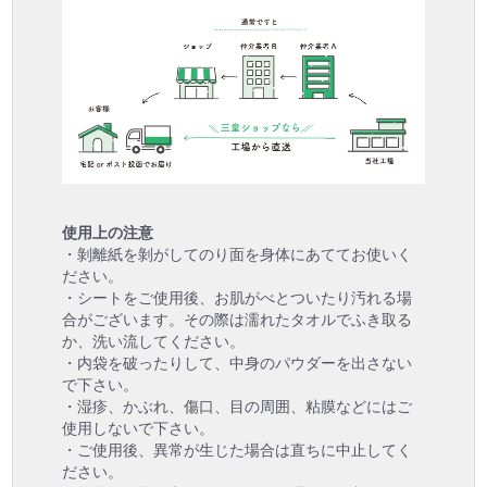
使用上の注意
・剝離紙を剝がしてのり面を身体にあててお使いく
ださい。
・シートをご使用後、お肌がべとついたり汚れる場
合がございます。その際は濡れたタオルでふき取る
か、洗い流してください。
・内袋を破ったりして、中身のパウダーを出さない
で下さい。
・湿疹、かぶれ、傷口、目の周囲、粘膜などにはご
使用しないで下さい。
・ご使用後、異常が生じた場合は直ちに中止してく
ださい。