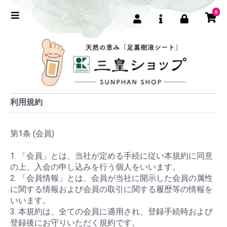
0
利用規約
第1条 (会員)
1. 「会員」とは、当社が定める手続に従い本規約に同意
の上、入会の申し込みを行う個人をいいます。
2. 「会員情報」とは、会員が当社に開示した会員の属性
に関する情報および会員の取引に関する履歴等の情報を
いいます。
3. 本規約は、全ての会員に適用され、登録手続時および
登録後にお守りいただく規約です。