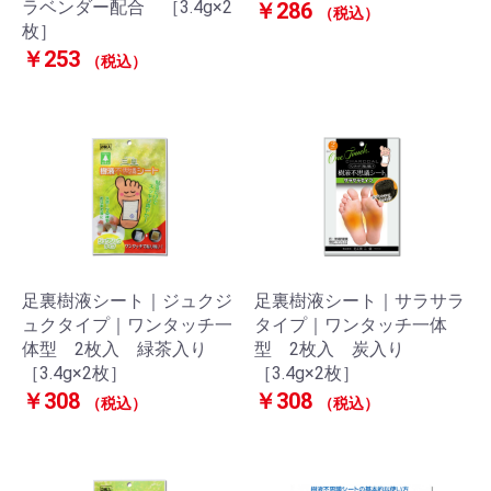
ラベンダー配合 ［3.4g×2
￥286
（税込）
枚］
￥253
（税込）
足裏樹液シート｜ジュクジ
足裏樹液シート｜サラサラ
ュクタイプ｜ワンタッチ一
タイプ｜ワンタッチ一体
体型 2枚入 緑茶入り
型 2枚入 炭入り
［3.4g×2枚］
［3.4g×2枚］
￥308
￥308
（税込）
（税込）